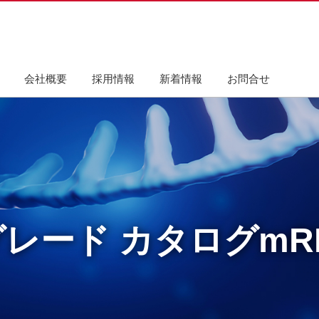
会社概要
採用情報
新着情報
お問合せ
グレード カタログmR