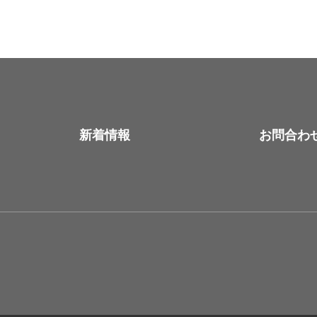
新着情報
お問合わ