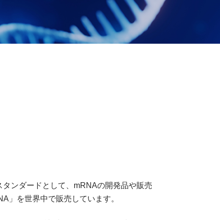
ルド・スタンダードとして、mRNAの開発品や販売
mRNA」を世界中で販売しています。