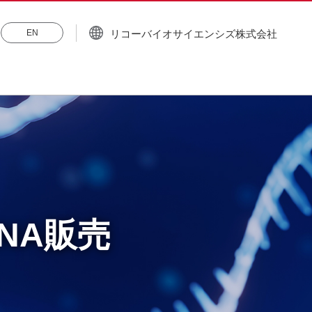
リコーバイオサイエンシズ株式会社
EN
NA販売