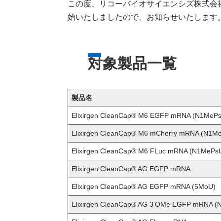
この度、リコーバイオサイエンシズ株式会社
始いたしましたので、お知らせいたします
対象製品一覧
製品名
Elixirgen CleanCap® M6 EGFP mRNA (N1MeP
Elixirgen CleanCap® M6 mCherry mRNA (N1M
Elixirgen CleanCap® M6 FLuc mRNA (N1MePs
Elixirgen CleanCap® AG EGFP mRNA
Elixirgen CleanCap® AG EGFP mRNA (5MoU)
Elixirgen CleanCap® AG 3’OMe EGFP mRNA 