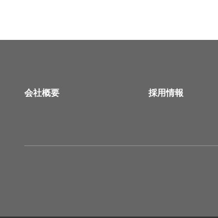
会社概要
採用情報