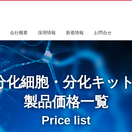
会社概要
採用情報
新着情報
お問合せ
来分化細胞・分化キッ
製品価格一覧
Price list