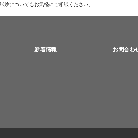
価試験についてもお気軽にご相談ください。
新着情報
お問合わ