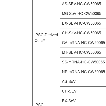
AS-SEV-HC-CW50065
MG-SeV-HC-CW50065
EX-SEV-HC-CW50065
CH-SeV-HC-CW50065
iPSC-Derived
Cells*
GA-mRNA-HC-CW50065
MT-SEV-HC-CW50065
SS-mRNA-HC-CW50065
NP-mRNA-HC-CW50065
AS-SeV
CH-SEV
EX-SeV
iPSC