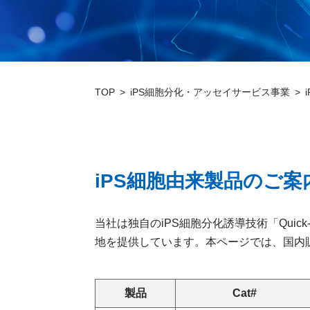
TOP
iPS細胞分化・アッセイサービス事業
iPS細胞由来製品のご案
当社は独自のiPS細胞分化誘導技術「Quick
地を提供しています。本ページでは、国内
製品
Cat#