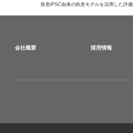
疾患iPSC由来の疾患モデルを活用した評
会社概要
採用情報