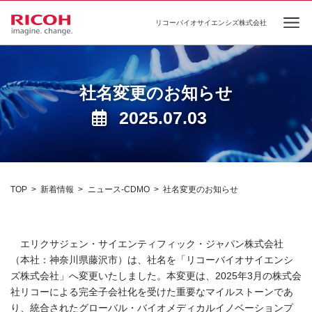
リコーバイオサイエンシズ株式会社
Ope
社名変更のお知らせ
2025.07.03
TOP
新着情報
ニュース-CDMO
社名変更のお知らせ
エリクサジェン・サイエンティフィック・ジャパン株式会社
（本社：神奈川県藤沢市）は、社名を「リコーバイオサイエンシ
ズ株式会社」へ変更いたしました。本変更は、2025年3月の株式会
社リコーによる完全子会社化を受けた重要なマイルストーンであ
り、統合されたグローバル・バイオメディカルイノベーションプ