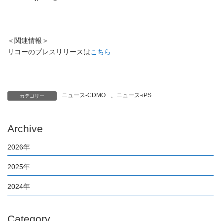
＜関連情報＞
リコーのプレスリリースは
こちら
ニュース-CDMO
、
ニュース-iPS
カテゴリー
Archive
2026年
2025年
2024年
Category