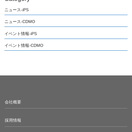
ニュース-iPS
ニュース-CDMO
イベント情報-iPS
イベント情報-CDMO
会社概要
採用情報