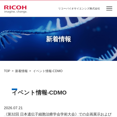
リコーバイオサイエンシズ株式会社
Ope
新着情報
TOP
新着情報
イベント情報-CDMO
イベント情報-CDMO
2026.07.21
《第32回 日本遺伝子細胞治療学会学術大会》での企画展示および