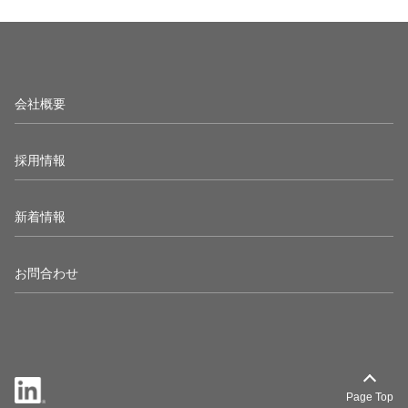
会社概要
採用情報
新着情報
お問合わせ
Page Top